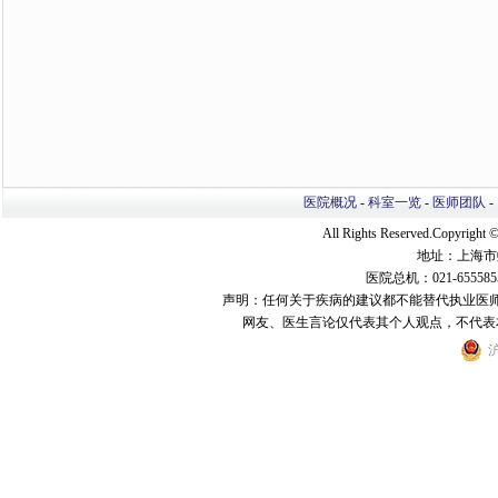
医院概况
-
科室一览
-
医师团队
-
All Rights Reserved.Copyri
地址：上海市
医院总机：021-655585
声明：任何关于疾病的建议都不能替代执业医
网友、医生言论仅代表其个人观点，不代表
沪