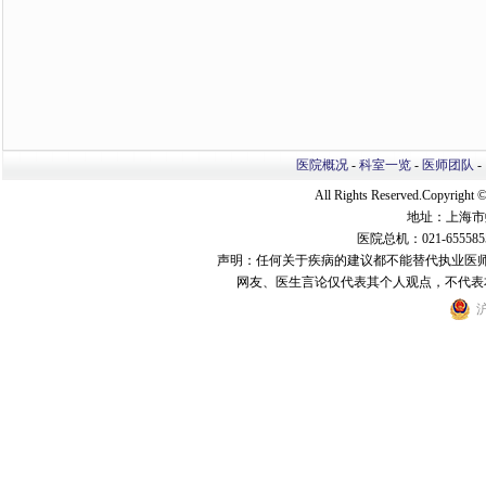
医院概况
-
科室一览
-
医师团队
-
All Rights Reserved.Copyri
地址：上海市
医院总机：021-655585
声明：任何关于疾病的建议都不能替代执业医
网友、医生言论仅代表其个人观点，不代表
沪