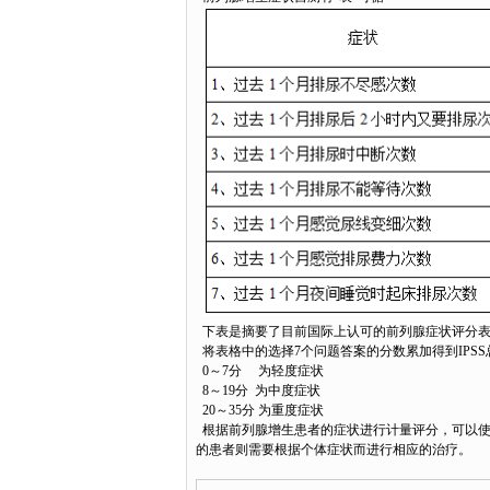
下表是摘要了目前国际上认可的前列腺症状评分表（
将表格中的选择7个问题答案的分数累加得到IPS
0～7分 为轻度症状
8～19分 为中度症状
20～35分 为重度症状
根据前列腺增生患者的症状进行计量评分，可以使
的患者则需要根据个体症状而进行相应的治疗。