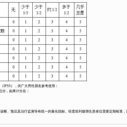
IPSS），供广大男性朋友参考使用：
S总分，如果计分在：
诊断、预后及治疗监测等有统一的量化指标。轻度前列腺增生患者仅需要定期检查，